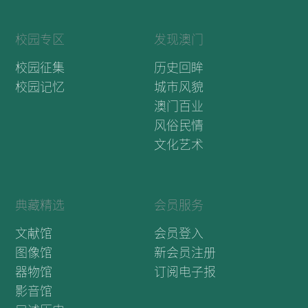
校园专区
发现澳门
校园征集
历史回眸
校园记忆
城市风貌
澳门百业
风俗民情
文化艺术
典藏精选
会员服务
文献馆
会员登入
图像馆
新会员注册
器物馆
订阅电子报
影音馆