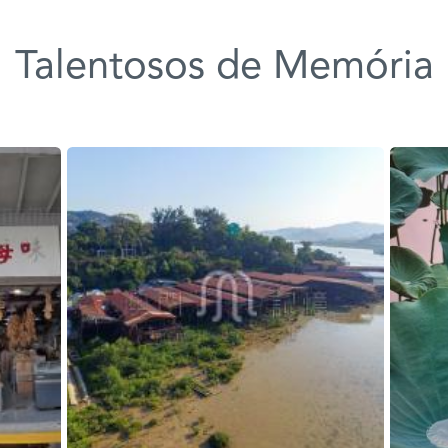
Talentosos de Memória