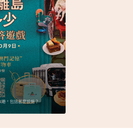
水港，包括甚麼設施？