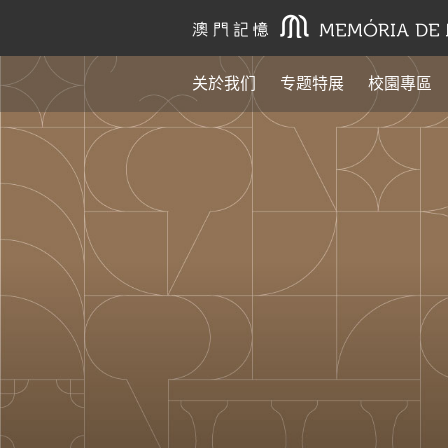
关於我们
专题特展
校園專區