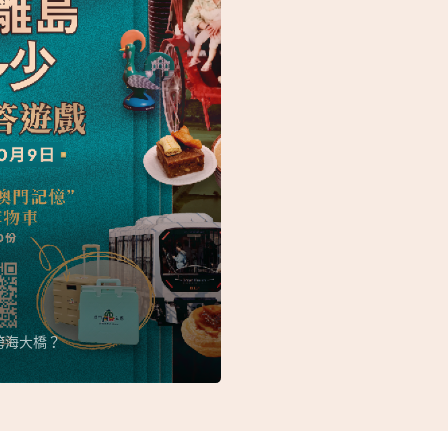
跨海大橋？