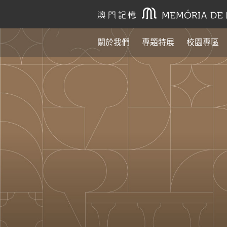
關於我們
專題特展
校園專區