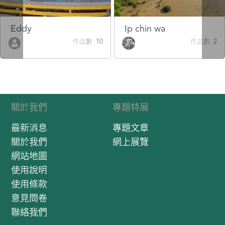
Eddy
Ip chin wa
作品數 10
作品數 2
關於我們
專題特展
最新消息
專題文章
關於我們
網上展覽
網站地圖
使用說明
使用條款
意見問卷
聯絡我們