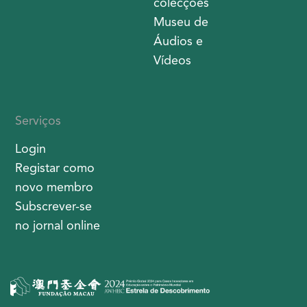
colecções
Museu de
Áudios e
Vídeos
Serviços
Login
Registar como
novo membro
Subscrever-se
no jornal online