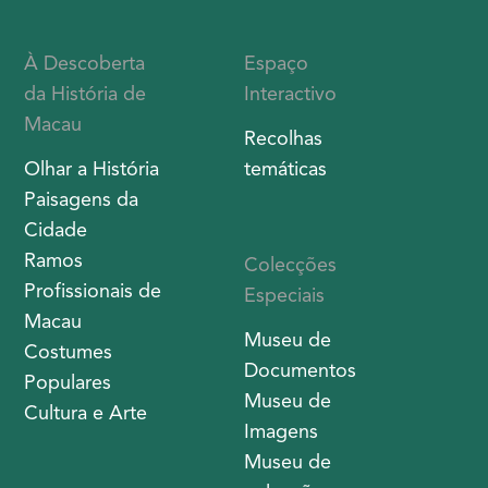
À Descoberta
Espaço
da História de
Interactivo
Macau
Recolhas
Olhar a História
temáticas
Paisagens da
Cidade
Ramos
Colecções
Profissionais de
Especiais
Macau
Museu de
Costumes
Documentos
Populares
Museu de
Cultura e Arte
Imagens
Museu de