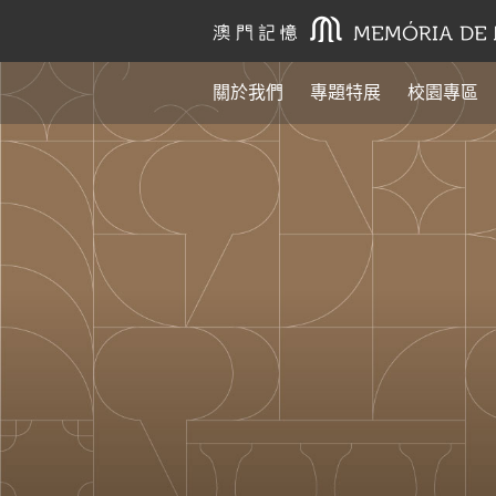
關於我們
專題特展
校園專區