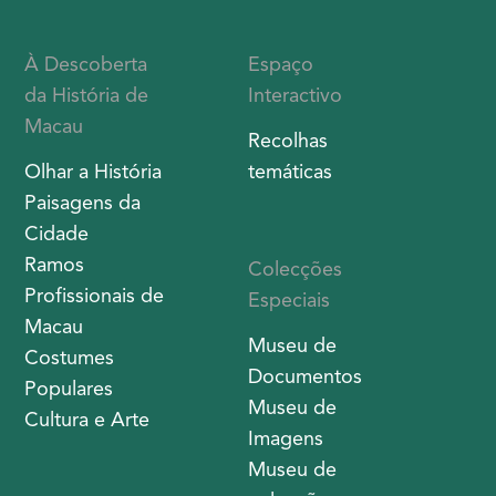
À Descoberta
Espaço
da História de
Interactivo
Macau
Recolhas
Olhar a História
temáticas
Paisagens da
Cidade
Ramos
Colecções
Profissionais de
Especiais
Macau
Museu de
Costumes
Documentos
Populares
Museu de
Cultura e Arte
Imagens
Museu de