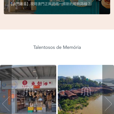
【澳門離島】現時澳門正興建哪一條新的輕軌路線？
Talentosos de Memória