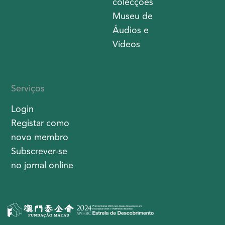
colecções
Museu de
Áudios e
Vídeos
Serviços
Login
Registar como
novo membro
Subscrever-se
no jornal online