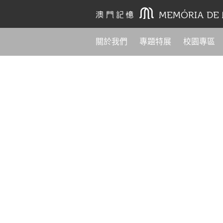
關於我們
專題特展
校園專區