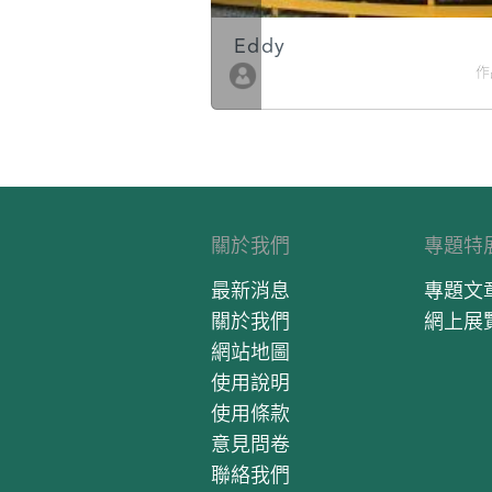
Eddy
作品數 10
作品
關於我們
專題特
最新消息
專題文
關於我們
網上展
網站地圖
使用說明
使用條款
意見問卷
聯絡我們