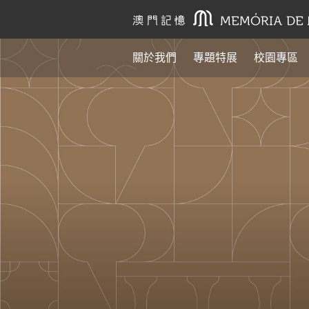
關於我們
專題特展
校園專區