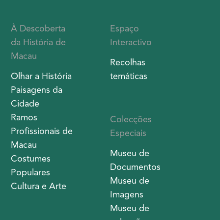
À Descoberta
Espaço
da História de
Interactivo
Macau
Recolhas
Olhar a História
temáticas
Paisagens da
Cidade
Ramos
Colecções
Profissionais de
Especiais
Macau
Museu de
Costumes
Documentos
Populares
Museu de
Cultura e Arte
Imagens
Museu de