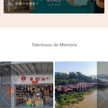
道，於哪一年通車？
Talentosos de Memória