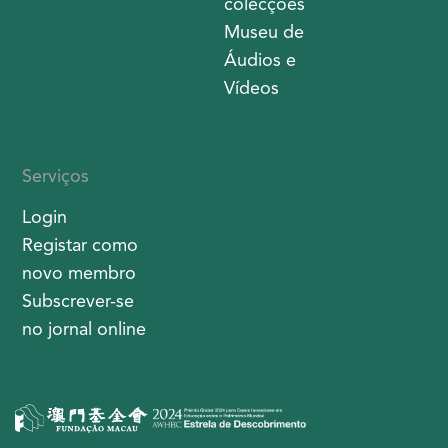
colecções
Museu de
Áudios e
Vídeos
Serviços
Login
Registar como
novo membro
Subscrever-se
no jornal online