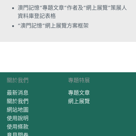
澳門記憶“專題文章”作者及“網上展覽”策展人
資料庫登記表格
“澳門記憶”網上展覽方案框架
關於我們
專題特展
最新消息
專題文章
關於我們
網上展覽
網站地圖
使用說明
使用條款
意見問卷