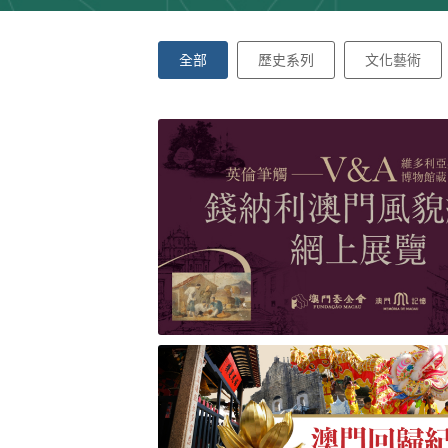
全部
歷史系列
文化藝術