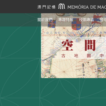
關於我們
專題特展
校園專區
發