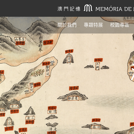
關於我們
專題特展
校園專區